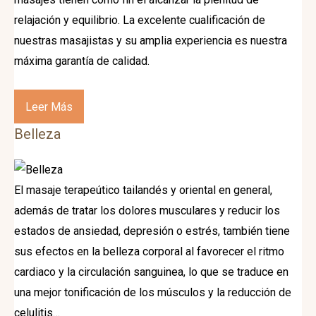
relajación y equilibrio. La excelente cualificación de
nuestras masajistas y su amplia experiencia es nuestra
máxima garantía de calidad.
Leer Más
Belleza
El masaje terapeútico tailandés y oriental en general,
además de tratar los dolores musculares y reducir los
estados de ansiedad, depresión o estrés, también tiene
sus efectos en la belleza corporal al favorecer el ritmo
cardiaco y la circulación sanguinea, lo que se traduce en
una mejor tonificación de los músculos y la reducción de
celulitis…