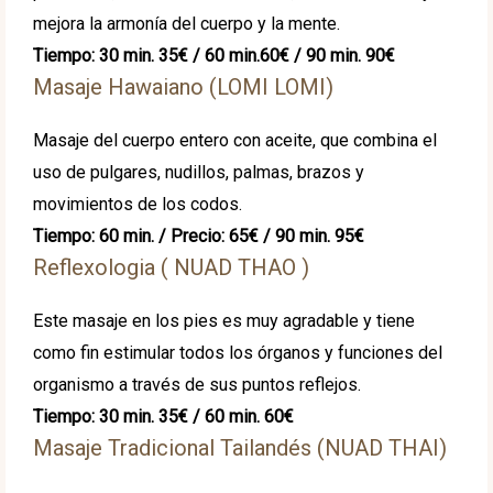
mejora la armonía del cuerpo y la mente.
Tiempo: 30 min. 35€ / 60 min.60€ / 90 min. 90€
Masaje Hawaiano (LOMI LOMI)
Masaje del cuerpo entero con aceite, que combina el
uso de pulgares, nudillos, palmas, brazos y
movimientos de los codos.
Tiempo: 60 min. / Precio: 65€
/ 90 min. 95€
Reflexologia ( NUAD THAO )
Este masaje en los pies es muy agradable y tiene
como fin estimular todos los órganos y funciones del
organismo a través de sus puntos reflejos.
Tiempo: 30 min. 35€ / 60 min. 60€
Masaje Tradicional Tailandés (NUAD THAI)