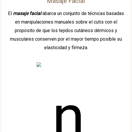
Masaje Facial
El
masaje facial
abarca un conjunto de técnicas basadas
en manipulaciones manuales sobre el cutis con el
propósito de que los tejidos cutáneos dérmicos y
musculares conserven por el mayor tiempo posible su
elasticidad y firmeza.