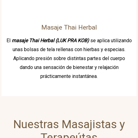
Masaje Thai Herbal
El
masaje Thai Herbal
(LUK PRA KOB)
se aplica utilizando
unas bolsas de tela rellenas con hierbas y especias.
Aplicando presión sobre distintas partes del cuerpo
dando una sensación de bienestar y relajación
prácticamente instantánea.
Nuestras Masajistas y
Terapeútas