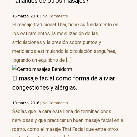
Tailandés de otros masajes?
16 marzo, 2016
|
No Comments
El masaje tradicional Thai, tiene su fundamento en
los estiramientos, la movilización de las
articulaciones y la presión sobre puntos y
meridianos estimulando la circulación sanguínea,
logrando un equilibrio de […]
El masaje facial como forma de aliviar
congestiones y alérgias.
10 marzo, 2016
|
No Comments
Sabías que la cara esta llena de terminaciones
nerviosas y que practicar un buen masaje facial en el
rostro, como el masaje Thai Facial que entre otros