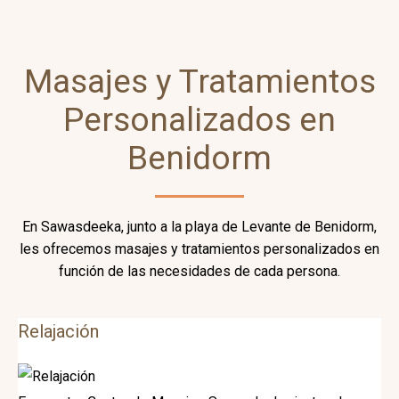
Masajes y Tratamientos
Personalizados en
Benidorm
En Sawasdeeka, junto a la playa de Levante de Benidorm,
les ofrecemos masajes y tratamientos personalizados en
función de las necesidades de cada persona.
Relajación