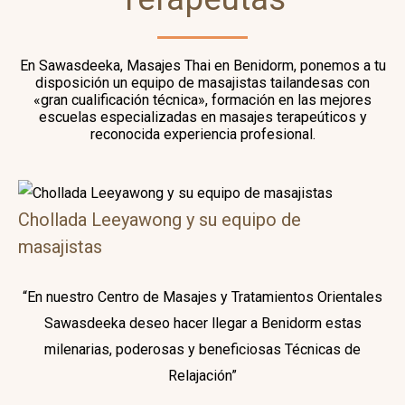
En Sawasdeeka, Masajes Thai en Benidorm, ponemos a tu
disposición un equipo de masajistas tailandesas con
«gran cualificación técnica», formación en las mejores
escuelas especializadas en masajes terapeúticos y
reconocida experiencia profesional.
Chollada Leeyawong y su equipo de
masajistas
“En nuestro Centro de Masajes y Tratamientos Orientales
Sawasdeeka deseo hacer llegar a Benidorm estas
milenarias, poderosas y beneficiosas Técnicas de
Relajación”