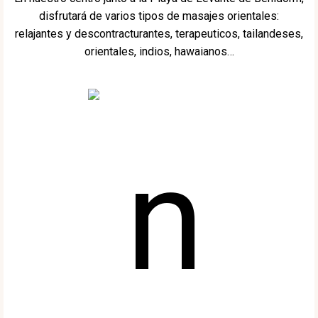
disfrutará de varios tipos de masajes orientales:
relajantes y descontracturantes, terapeuticos, tailandeses,
orientales, indios, hawaianos…