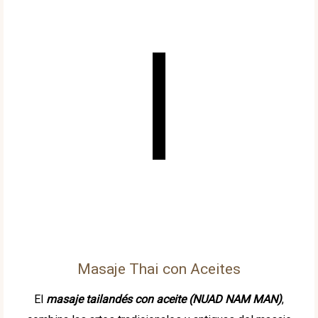
Masaje Thai con Aceites
El
masaje tailandés con aceite (NUAD NAM MAN)
,