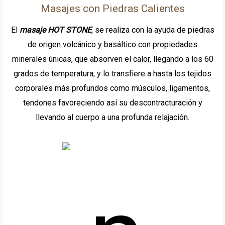
Masajes con Piedras Calientes
El
masaje HOT STONE
, se realiza con la ayuda de piedras
de origen volcánico y basáltico con propiedades
minerales únicas, que absorven el calor, llegando a los 60
grados de temperatura, y lo transfiere a hasta los tejidos
corporales más profundos como músculos, ligamentos,
tendones favoreciendo así su descontracturación y
llevando al cuerpo a una profunda relajación.