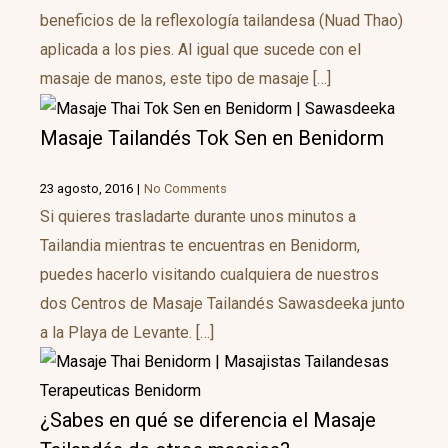
beneficios de la reflexología tailandesa (Nuad Thao)
aplicada a los pies. Al igual que sucede con el
masaje de manos, este tipo de masaje […]
Masaje Tailandés Tok Sen en Benidorm
23 agosto, 2016
|
No Comments
Si quieres trasladarte durante unos minutos a
Tailandia mientras te encuentras en Benidorm,
puedes hacerlo visitando cualquiera de nuestros
dos Centros de Masaje Tailandés Sawasdeeka junto
a la Playa de Levante. […]
¿Sabes en qué se diferencia el Masaje