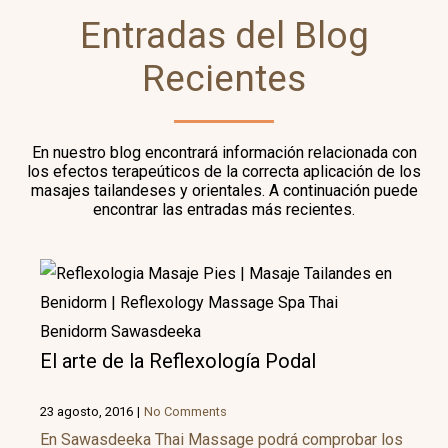
Entradas del Blog
Recientes
En nuestro blog encontrará información relacionada con
los efectos terapeúticos de la correcta aplicación de los
masajes tailandeses y orientales. A continuación puede
encontrar las entradas más recientes.
El arte de la Reflexología Podal
23 agosto, 2016
|
No Comments
En Sawasdeeka Thai Massage podrá comprobar los