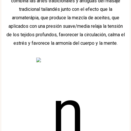
combina las artes tradicionales y antiguas del masaje
tradicional tailandés junto con el efecto que la
aromaterápia, que produce la mezcla de aceites, que
aplicados con una presión suave/media relaja la tensión
de los tejidos profundos, favorecer la circulación, calma el
estrés y favorece la armonía del cuerpo y la mente.