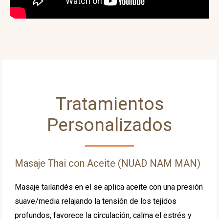
Tratamientos
Personalizados
Masaje Thai con Aceite (NUAD NAM MAN)
Masaje tailandés en el se aplica aceite con una presión
suave/media relajando la tensión de los tejidos
profundos, favorece la circulación, calma el estrés y