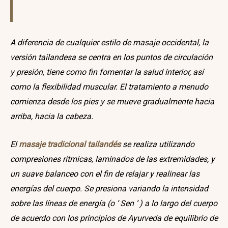
A diferencia de cualquier estilo de masaje occidental, la
versión tailandesa se centra en los puntos de circulación
y presión, tiene como fin fomentar la salud interior, así
como la flexibilidad muscular. El tratamiento a menudo
comienza desde los pies y se mueve gradualmente hacia
arriba, hacia la cabeza.
El
masaje tradicional tailandés
se realiza utilizando
compresiones rítmicas, laminados de las extremidades, y
un suave balanceo con el fin de relajar y realinear las
energías del cuerpo. Se presiona variando la intensidad
sobre las líneas de energía (o ‘ Sen ‘ ) a lo largo del cuerpo
de acuerdo con los principios de Ayurveda de equilibrio de