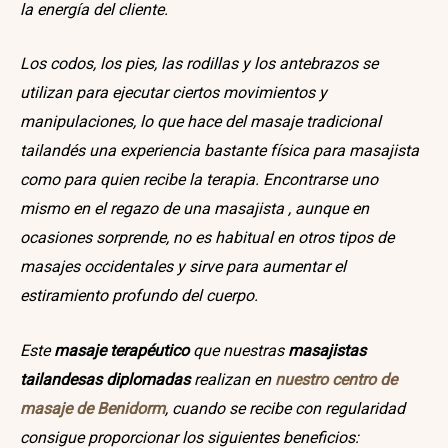
la energía del cliente.
Los codos, los pies, las rodillas y los antebrazos se
utilizan para ejecutar ciertos movimientos y
manipulaciones, lo que hace del masaje tradicional
tailandés una experiencia bastante física para masajista
como para quien recibe la terapia. Encontrarse uno
mismo en el regazo de una masajista , aunque en
ocasiones sorprende, no es habitual en otros tipos de
masajes occidentales y sirve para aumentar el
estiramiento profundo del cuerpo.
Este
masaje terapéutico
que nuestras
masajistas
tailandesas diplomadas
realizan en
nuestro centro de
masaje de Benidorm
, cuando se recibe con regularidad
consigue proporcionar los siguientes beneficios: