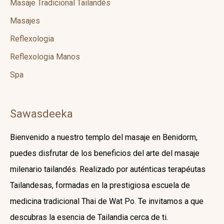
Masaje Tradicional Tailandés
Masajes
Reflexologia
Reflexologia Manos
Spa
Sawasdeeka
Bienvenido a nuestro templo del masaje en Benidorm,
puedes disfrutar de los beneficios del arte del masaje
milenario tailandés. Realizado por auténticas terapéutas
Tailandesas, formadas en la prestigiosa escuela de
medicina tradicional Thai de Wat Po. Te invitamos a que
descubras la esencia de Tailandia cerca de ti.