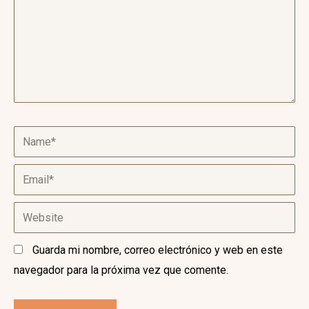
Name*
Email*
Website
Guarda mi nombre, correo electrónico y web en este
navegador para la próxima vez que comente.