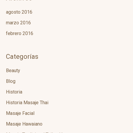
agosto 2016
marzo 2016
febrero 2016
Categorías
Beauty
Blog
Historia
Historia Masaje Thai
Masaje Facial
Masaje Hawaiano