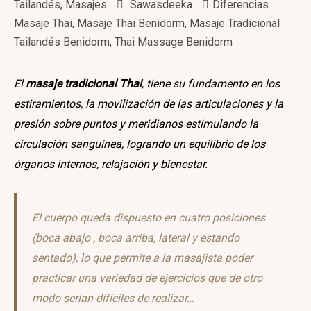
Tailandés
,
Masajes
Sawasdeeka
Diferencias
Masaje Thai
,
Masaje Thai Benidorm
,
Masaje Tradicional
Tailandés Benidorm
,
Thai Massage Benidorm
El
masaje tradicional Thai
, tiene su fundamento en los
estiramientos, la movilización de las articulaciones y la
presión sobre puntos y meridianos estimulando la
circulación sanguínea, logrando un equilibrio de los
órganos internos, relajación y bienestar.
El cuerpo queda dispuesto en cuatro posiciones
(boca abajo , boca arriba, lateral y estando
sentado), lo que permite a la masajista poder
practicar una variedad de ejercicios que de otro
modo serían difíciles de realizar…