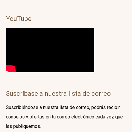
YouTube
Suscríbase a nuestra lista de correo
Suscribiéndose a nuestra lista de correo, podrás recibir
consejos y ofertas en tu correo electrónico cada vez que
las publiquemos.