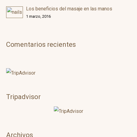
Los beneficios del masaje en las manos
1 marzo, 2016
Comentarios recientes
Tripadvisor
Archivos