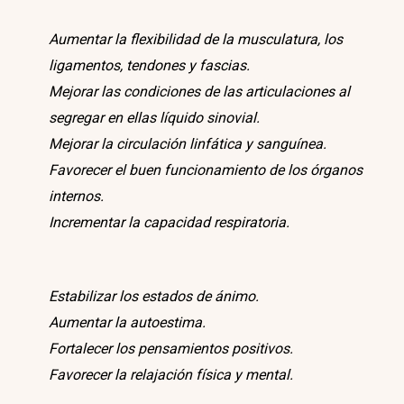
Aumentar la flexibilidad de la musculatura, los
ligamentos, tendones y fascias.
Mejorar las condiciones de las articulaciones al
segregar en ellas líquido sinovial.
Mejorar la circulación linfática y sanguínea.
Favorecer el buen funcionamiento de los órganos
internos.
Incrementar la capacidad respiratoria.
Estabilizar los estados de ánimo.
Aumentar la autoestima.
Fortalecer los pensamientos positivos.
Favorecer la relajación física y mental.