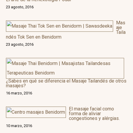
23 agosto, 2016
Mas
aje
Taila
ndés Tok Sen en Benidorm
23 agosto, 2016
¿Sabes en qué se diferencia el Masaje Tailandés de otros
masajes?
16 marzo, 2016
El masaje facial como
forma de aliviar
congestiones y alérgias.
10 marzo, 2016