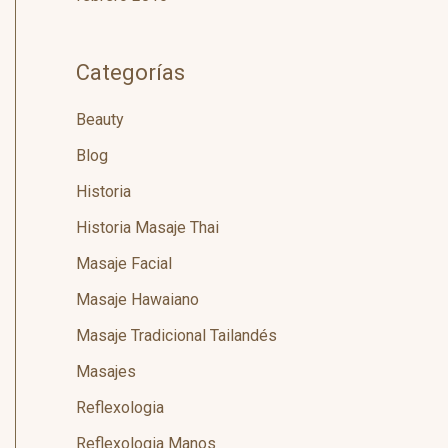
Categorías
Beauty
Blog
Historia
Historia Masaje Thai
Masaje Facial
Masaje Hawaiano
Masaje Tradicional Tailandés
Masajes
Reflexologia
Reflexologia Manos