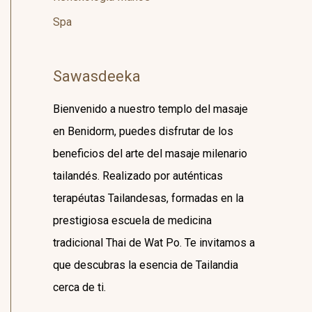
Spa
Sawasdeeka
Bienvenido a nuestro templo del masaje
en Benidorm, puedes disfrutar de los
beneficios del arte del masaje milenario
tailandés. Realizado por auténticas
terapéutas Tailandesas, formadas en la
prestigiosa escuela de medicina
tradicional Thai de Wat Po. Te invitamos a
que descubras la esencia de Tailandia
cerca de ti.