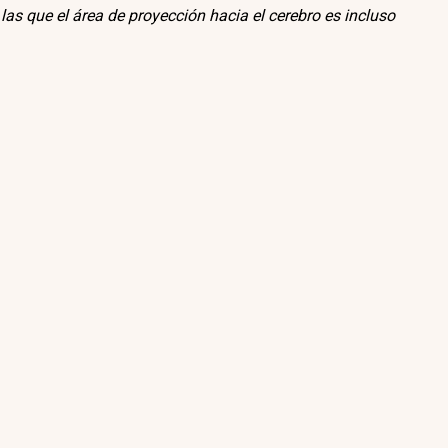
s que el área de proyección hacia el cerebro es incluso