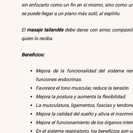
sin enfocarlo como un fin en sí mismo, sino como un 
se puede llegar a un plano más sutil, al espíritu.
El
masaje tailandés
debe darse con amor, compasión, 
quien lo reciba.
Beneficios:
Mejora de la funcionalidad del sistema nervi
funciones endocrinas.
Favorece el tono muscular, reduce la tensión.
Mejora la postura y aumenta la flexibilidad.
La musculatura, ligamentos, fascias y tendone
Mejora la calidad del sueño y alivia el insom
Mejora el funcionamiento de los órganos inter
En el sistema respiratorio, los beneficios son 