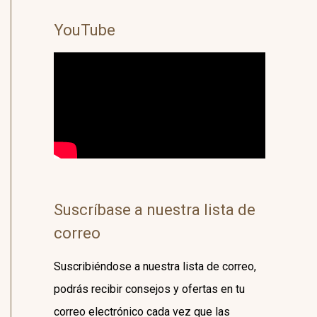
YouTube
Suscríbase a nuestra lista de
correo
Suscribiéndose a nuestra lista de correo,
podrás recibir consejos y ofertas en tu
correo electrónico cada vez que las