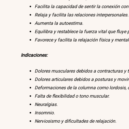
Facilita la capacidad de sentir la conexión con
Relaja y facilita las relaciones interpersonales.
Aumenta la autoestima.
Equilibra y restablece la fuerza vital que fluye
Favorece y facilita la relajación física y mental
Indicaciones:
Dolores musculares debidos a contracturas y t
Dolores articulares debidos a posturas y movimie
Deformaciones de la columna como lordosis, ci
Falta de flexibilidad o tono muscular.
Neuralgias.
Insomnio.
Nerviosismo y dificultades de relajación.