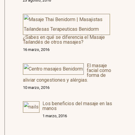
23 agosto, 2016
¿Sabes en qué se diferencia el Masaje
Tailandés de otros masajes?
16 marzo, 2016
El masaje
facial como
forma de
aliviar congestiones y alérgias.
10 marzo, 2016
Los beneficios del masaje en las
manos
1 marzo, 2016