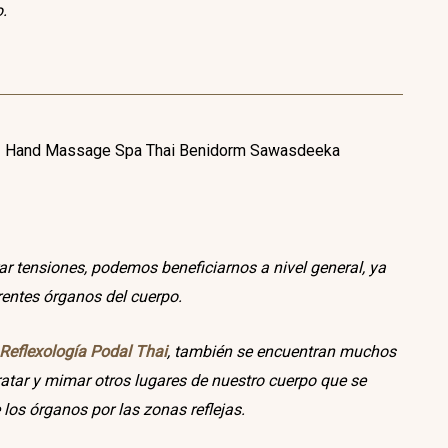
o.
ar tensiones, podemos beneficiarnos a nivel general, ya
rentes órganos del cuerpo.
Reflexología Podal Thai
, también se encuentran muchos
ratar y mimar otros lugares de nuestro cuerpo que se
 los órganos por las zonas reflejas.