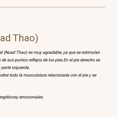
uad Thao)
al (Nuad Thao) es muy agradable, ya que se estimulan
de sus puntos reflejos de los pies.En el pie derecho se
 parte izquierda.
obre todo la musculatura relacionada con el pie y se
nergéticosy emocionales.