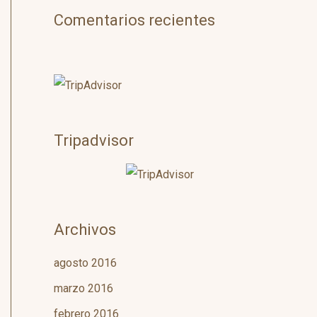
Comentarios recientes
Tripadvisor
Archivos
agosto 2016
marzo 2016
febrero 2016