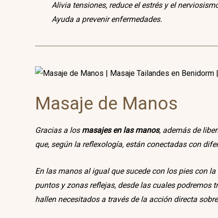
Alivia tensiones, reduce el estrés y el nerviosism
Ayuda a prevenir enfermedades.
Masaje de Manos
Gracias a los
masajes en las manos
, además de liber
que, según la reflexología, están conectadas con dife
En las manos al igual que sucede con los pies con la
puntos y zonas reflejas, desde las cuales podremos t
hallen necesitados a través de la acción directa sobre