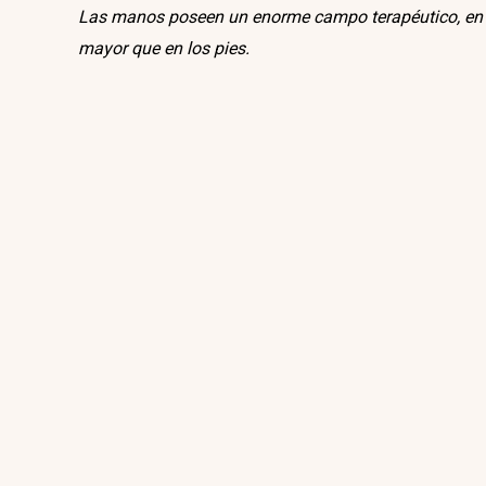
Las manos poseen un enorme campo terapéutico, en la
mayor que en los pies.