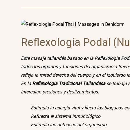
Reflexología Podal (N
Este masaje tailandés basado en la Reflexología Pod
todos los órganos y funciones del organismo a través 
refleja la mitad derecha del cuerpo y en el izquierdo la
En la
Reflexologia Tradicional Tailandesa
se trabaja s
intercalan presiones y deslizamientos.
Estimula la enérgia vital y libera los bloqueos e
Refuerza el sistema inmunológico.
Estimula las defensas del organismo.